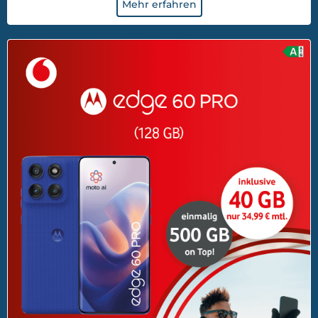
Mehr erfahren