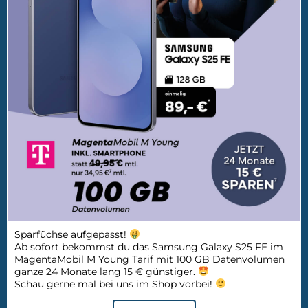
Sparfüchse aufgepasst!
Ab sofort bekommst du das Samsung Galaxy S25 FE im
MagentaMobil M Young Tarif mit 100 GB Datenvolumen
ganze 24 Monate lang 15 € günstiger.
Schau gerne mal bei uns im Shop vorbei!