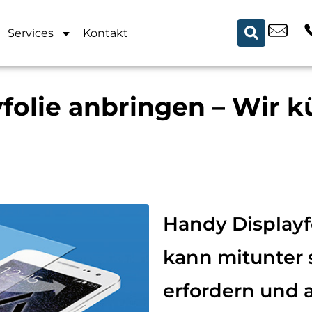
Services
Kontakt
folie anbringen – Wir
Handy Displayf
kann mitunter 
erfordern und 