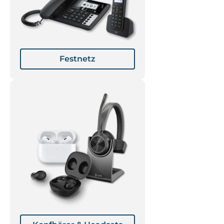
Festnetz