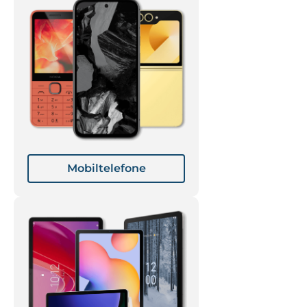
Mobiltelefone