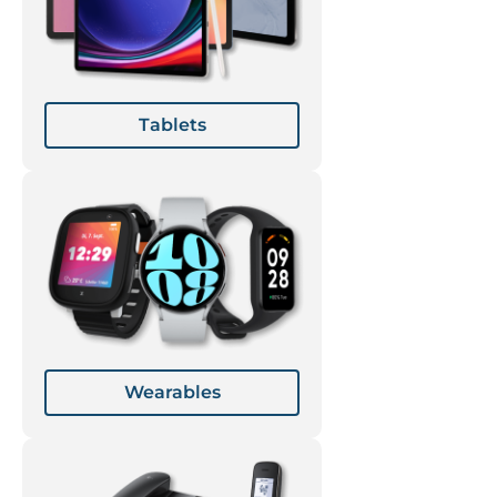
Tablets
Wearables