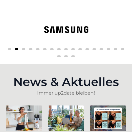
News & Aktuelles
Immer up2date bleiben!