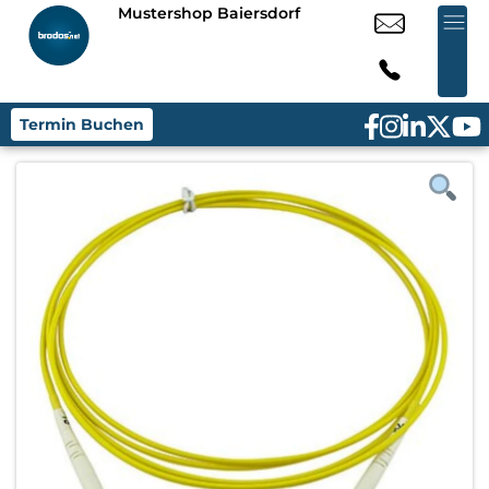
Mustershop Baiersdorf
Termin Buchen