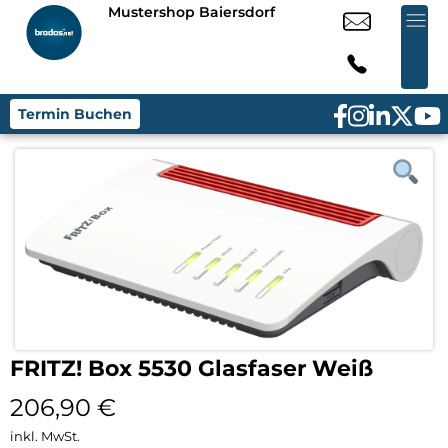
Mustershop Baiersdorf
Termin Buchen
FRITZ! Box 5530 Glasfaser Weiß
206,90
€
inkl. MwSt.