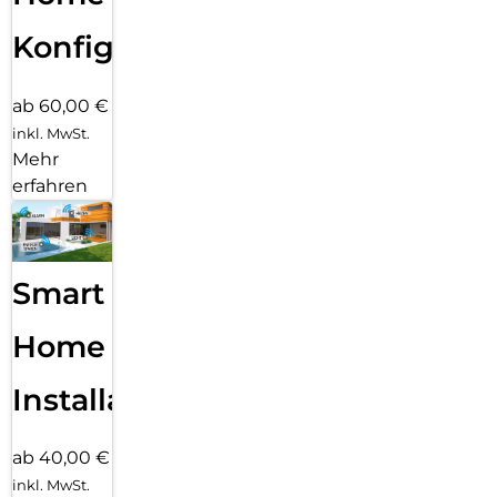
Konfiguration
ab 60,00 €
inkl. MwSt.
Mehr
erfahren
Smart
Home
Installation
ab 40,00 €
inkl. MwSt.