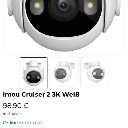
Imou Cruiser 2 3K Weiß
98,90
€
inkl. MwSt.
Online verfügbar