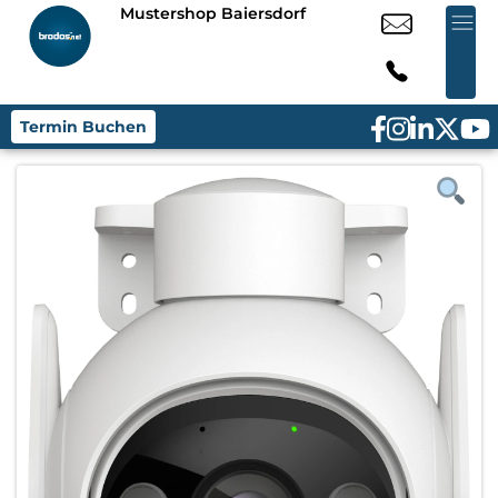
Mustershop Baiersdorf
Termin Buchen