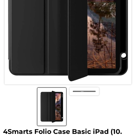
4Smarts Folio Case Basic iPad (10.