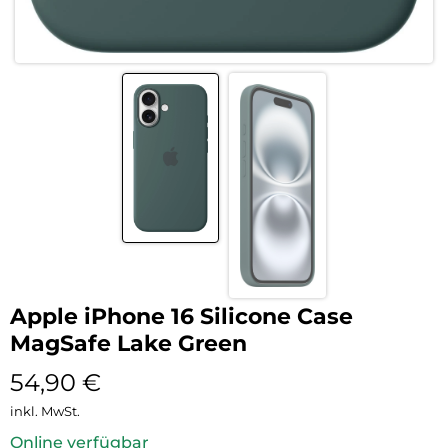
Apple iPhone 16 Silicone Case
MagSafe Lake Green
54,90
€
inkl. MwSt.
Online verfügbar