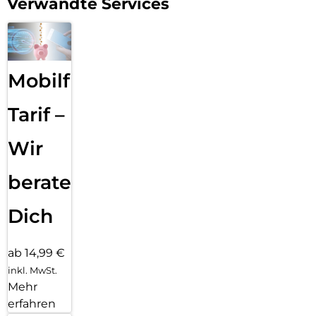
Verwandte Services
Mobilfunk
Tarif –
Wir
beraten
Dich
ab 14,99 €
inkl. MwSt.
Mehr
erfahren