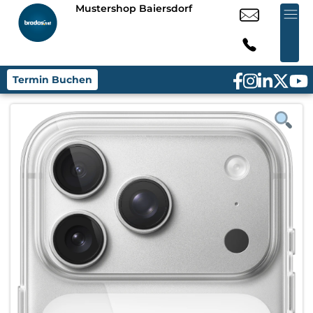
Mustershop Baiersdorf
Termin Buchen