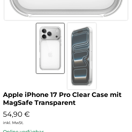
Apple iPhone 17 Pro Clear Case mit
MagSafe Transparent
54,90
€
inkl. MwSt.
Online verfügbar