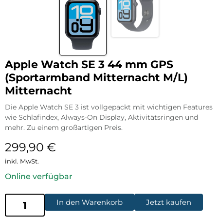
Apple Watch SE 3 44 mm GPS
(Sportarmband Mitternacht M/L)
Mitternacht
Die Apple Watch SE 3 ist vollgepackt mit wichtigen Features
wie Schlafindex, Always-On Display, Aktivitätsringen und
mehr. Zu einem großartigen Preis.
299,90
€
inkl. MwSt.
Online verfügbar
In den Warenkorb
Jetzt kaufen