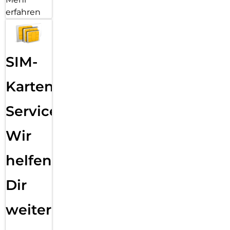
erfahren
SIM-
Karten
Service:
Wir
helfen
Dir
weiter