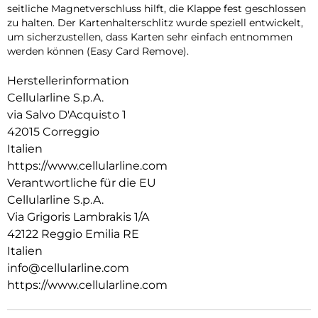
seitliche Magnetverschluss hilft, die Klappe fest geschlossen
zu halten. Der Kartenhalterschlitz wurde speziell entwickelt,
um sicherzustellen, dass Karten sehr einfach entnommen
werden können (Easy Card Remove).
Herstellerinformation
Cellularline S.p.A.
via Salvo D'Acquisto 1
42015 Correggio
Italien
https://www.cellularline.com
Verantwortliche für die EU
Cellularline S.p.A.
Via Grigoris Lambrakis 1/A
42122 Reggio Emilia RE
Italien
info@cellularline.com
https://www.cellularline.com