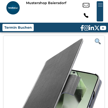
Mustershop Baiersdorf
Termin Buchen