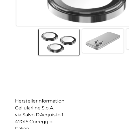
Herstellerinformation
Cellularline S.p.A.
via Salvo D'Acquisto 1
42015 Correggio
Italien