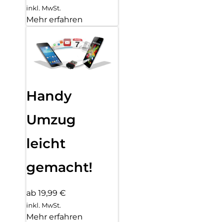
inkl. MwSt.
Mehr erfahren
Handy
Umzug
leicht
gemacht!
ab 19,99 €
inkl. MwSt.
Mehr erfahren