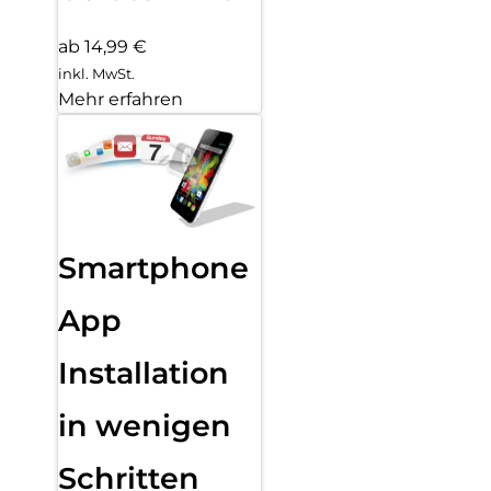
ab 14,99 €
inkl. MwSt.
Mehr erfahren
Smartphone
App
Installation
in wenigen
Schritten