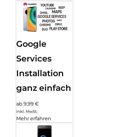
Google
Services
Installation
ganz einfach
ab 9,99 €
inkl. MwSt.
Mehr erfahren