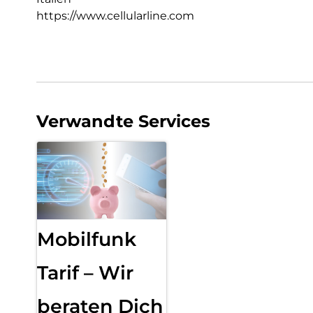
https://www.cellularline.com
Verwandte Services
Mobilfunk
Tarif – Wir
beraten Dich