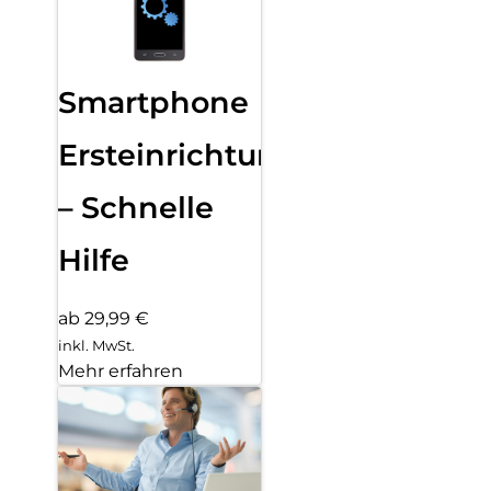
Smartphone
Ersteinrichtung
– Schnelle
Hilfe
ab 29,99 €
inkl. MwSt.
Mehr erfahren