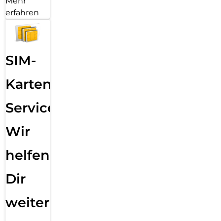
Mehr
erfahren
SIM-
Karten
Service:
Wir
helfen
Dir
weiter