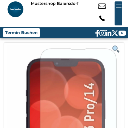
Mustershop Baiersdorf
Termin Buchen