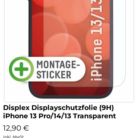
Displex Displayschutzfolie (9H)
iPhone 13 Pro/14/13 Transparent
12,90
€
inkl. MwSt.