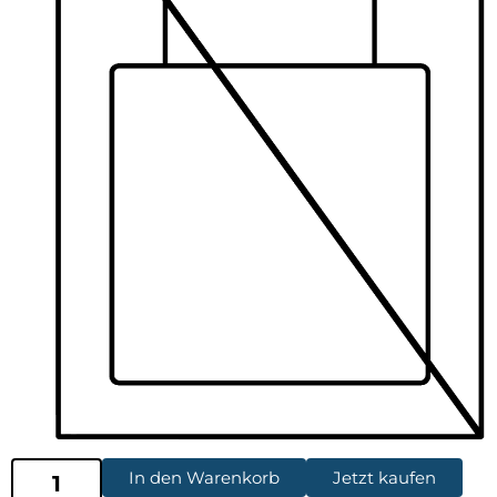
In den Warenkorb
Jetzt kaufen