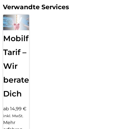
Verwandte Services
Mobilfunk
Tarif –
Wir
beraten
Dich
ab 14,99 €
inkl. MwSt.
Mehr