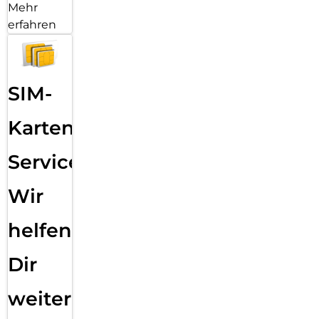
Mehr
erfahren
SIM-
Karten
Service:
Wir
helfen
Dir
weiter