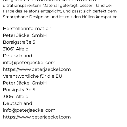
ultratransparentem Material gefertigt, dessen Rand der
Farbe des Telefons entspricht, und passt sich perfekt dem
Smartphone-Design an und ist mit den Hüllen kompatibel.
Herstellerinformation
Peter Jäckel GmbH
Borsigstraße 5
31061 Alfeld
Deutschland
info@peterjaeckel.com
https://www.peterjaeckel.com
Verantwortliche für die EU
Peter Jäckel GmbH
Borsigstraße 5
31061 Alfeld
Deutschland
info@peterjaeckel.com
https://www.peterjaeckel.com