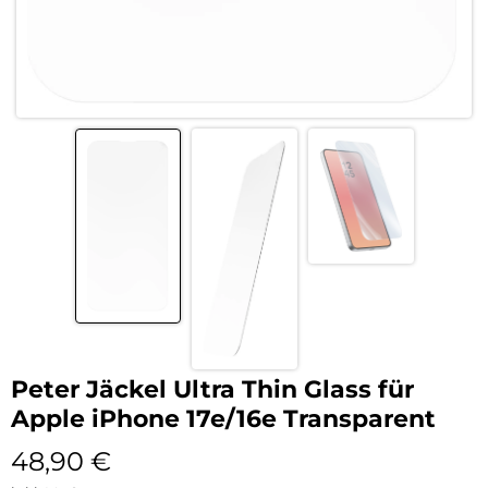
Peter Jäckel Ultra Thin Glass für
Apple iPhone 17e/16e Transparent
48,90
€