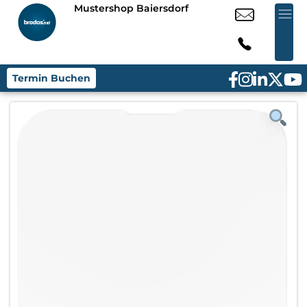
Mustershop Baiersdorf
Termin Buchen