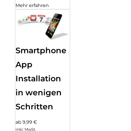
Mehr erfahren
Smartphone
App
Installation
in wenigen
Schritten
ab 9,99 €
inkl. MwSt.