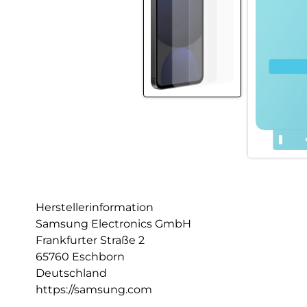
Herstellerinformation
Samsung Electronics GmbH
Frankfurter Straße 2
65760 Eschborn
Deutschland
https://samsung.com