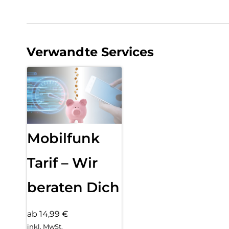
Verwandte Services
Mobilfunk
Tarif – Wir
beraten Dich
ab 14,99 €
inkl. MwSt.