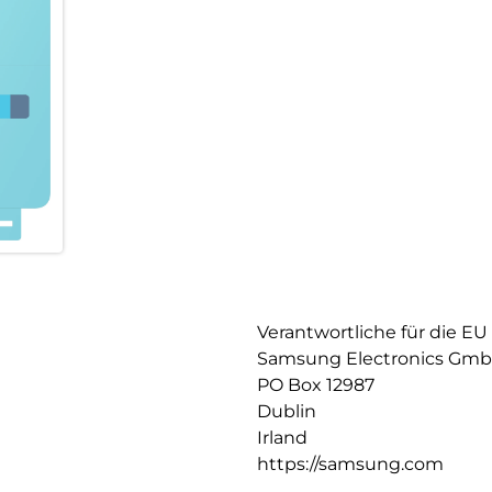
Verantwortliche für die EU
Samsung Electronics Gm
PO Box 12987
Dublin
Irland
https://samsung.com