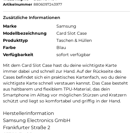
Artikelnummer
8806097243977
Zusätzliche Informationen
Marke
Samsung
Modellbezeichnung
Card Slot Case
Produkttyp
Taschen & Hüllen
Farbe
Blau
Verfügbarkeit
sofort verfügbar
Mit dem Card Slot Case hast du deine wichtigste Karte
immer dabei und schnell zur Hand. Auf der Rückseite des
Cases befindet sich ein praktisches Kartenfach, wo du deine
wichtigste Karte schnell verstauen kannst. Das Case besteht
aus haltbarem und flexiblem TPU-Material, das dein
Smartphone im Alltag vor möglichen Stürzen und Kratzern
schützt und liegt so komfortabel und griffig in der Hand.
Herstellerinformation
Samsung Electronics GmbH
Frankfurter Straße 2