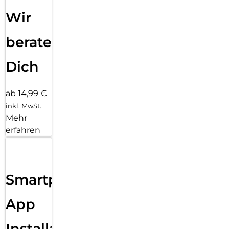
Wir
beraten
Dich
ab 14,99 €
inkl. MwSt.
Mehr
erfahren
Smartphone
App
Installation