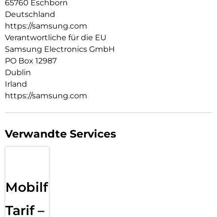
65760 Eschborn
Deutschland
https://samsung.com
Verantwortliche für die EU
Samsung Electronics GmbH
PO Box 12987
Dublin
Irland
https://samsung.com
Verwandte Services
Mobilfunk
Tarif –