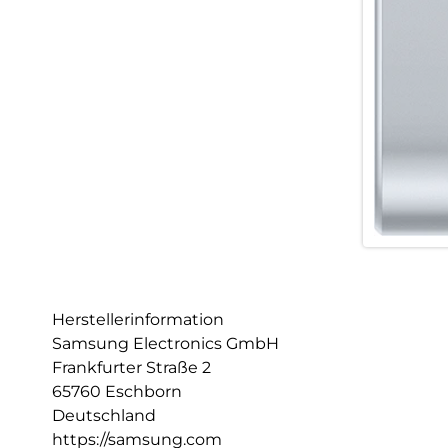
Herstellerinformation
Samsung Electronics GmbH
Frankfurter Straße 2
65760 Eschborn
Deutschland
https://samsung.com