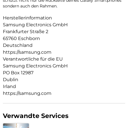
schützt nicht nur die Rückseite deines Galaxy Smartphones
sondern auch den Rahmen.
Herstellerinformation
Samsung Electronics GmbH
Frankfurter Straße 2
65760 Eschborn
Deutschland
https://samsung.com
Verantwortliche für die EU
Samsung Electronics GmbH
PO Box 12987
Dublin
Irland
https://samsung.com
Verwandte Services