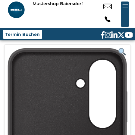
Mustershop Baiersdorf
Termin Buchen