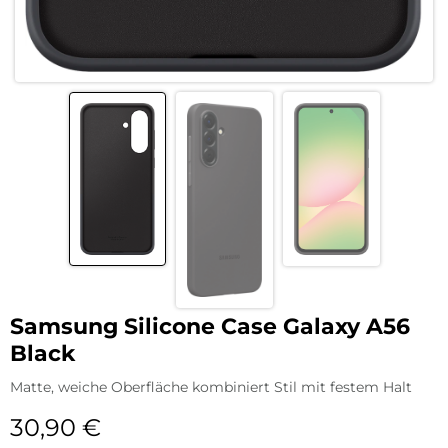
Samsung Silicone Case Galaxy A56
Black
Matte, weiche Oberfläche kombiniert Stil mit festem Halt
30,90
€