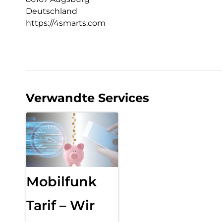
Deutschland
https://4smarts.com
Verwandte Services
Mobilfunk
Tarif – Wir