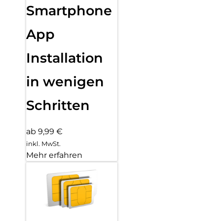
Smartphone
App
Installation
in wenigen
Schritten
ab 9,99 €
inkl. MwSt.
Mehr erfahren