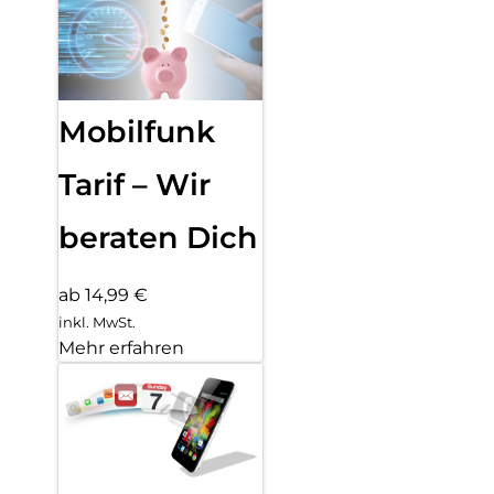
Mobilfunk
Tarif – Wir
beraten Dich
ab 14,99 €
inkl. MwSt.
Mehr erfahren