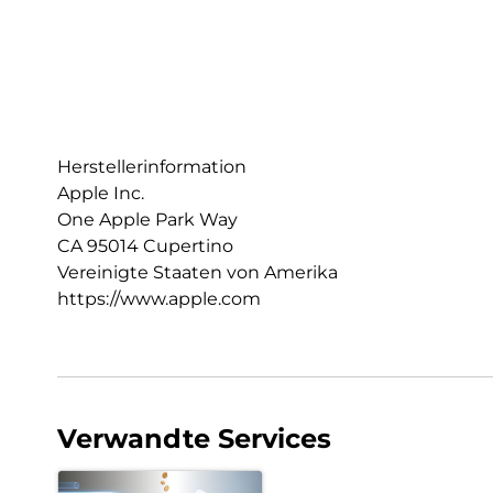
Herstellerinformation
Apple Inc.
One Apple Park Way
CA 95014 Cupertino
Vereinigte Staaten von Amerika
https://www.apple.com
Verwandte Services