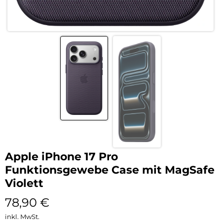
Apple iPhone 17 Pro
Funktionsgewebe Case mit MagSafe
Violett
78,90
€
inkl. MwSt.