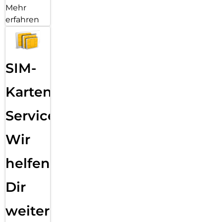
Mehr
erfahren
SIM-
Karten
Service:
Wir
helfen
Dir
weiter