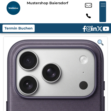
Mustershop Baiersdorf
Termin Buchen