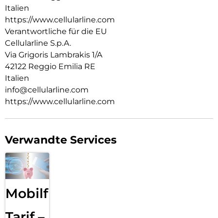
Italien
https://www.cellularline.com
Verantwortliche für die EU
Cellularline S.p.A.
Via Grigoris Lambrakis 1/A
42122 Reggio Emilia RE
Italien
info@cellularline.com
https://www.cellularline.com
Verwandte Services
Mobilfunk
Tarif –