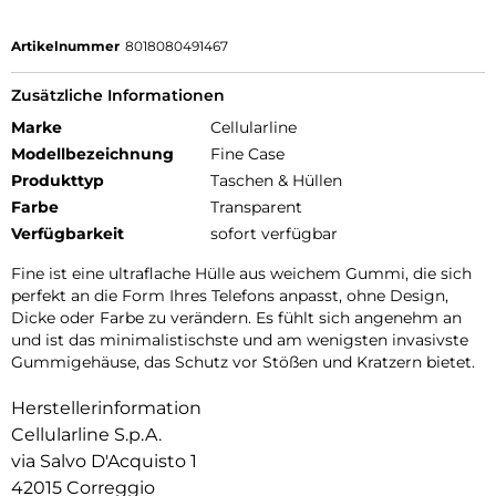
Artikelnummer
8018080491467
Zusätzliche Informationen
Marke
Cellularline
Modellbezeichnung
Fine Case
Produkttyp
Taschen & Hüllen
Farbe
Transparent
Verfügbarkeit
sofort verfügbar
Fine ist eine ultraflache Hülle aus weichem Gummi, die sich
perfekt an die Form Ihres Telefons anpasst, ohne Design,
Dicke oder Farbe zu verändern. Es fühlt sich angenehm an
und ist das minimalistischste und am wenigsten invasivste
Gummigehäuse, das Schutz vor Stößen und Kratzern bietet.
Herstellerinformation
Cellularline S.p.A.
via Salvo D'Acquisto 1
42015 Correggio