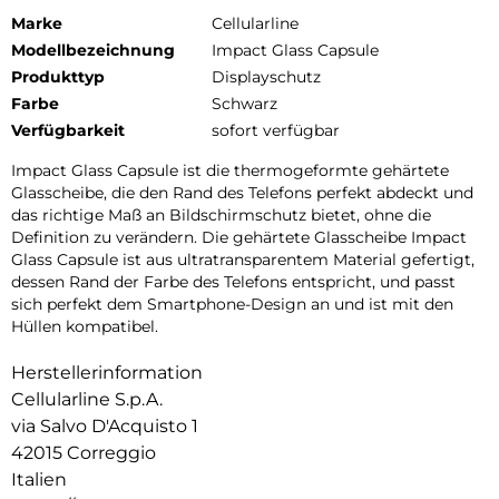
Marke
Cellularline
Modellbezeichnung
Impact Glass Capsule
Produkttyp
Displayschutz
Farbe
Schwarz
Verfügbarkeit
sofort verfügbar
Impact Glass Capsule ist die thermogeformte gehärtete
Glasscheibe, die den Rand des Telefons perfekt abdeckt und
das richtige Maß an Bildschirmschutz bietet, ohne die
Definition zu verändern. Die gehärtete Glasscheibe Impact
Glass Capsule ist aus ultratransparentem Material gefertigt,
dessen Rand der Farbe des Telefons entspricht, und passt
sich perfekt dem Smartphone-Design an und ist mit den
Hüllen kompatibel.
Herstellerinformation
Cellularline S.p.A.
via Salvo D'Acquisto 1
42015 Correggio
Italien