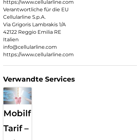
https://www.cellularline.com
Verantwortliche für die EU
Cellularline S.p.A.
Via Grigoris Lambrakis 1/A
42122 Reggio Emilia RE
Italien
info@cellularline.com
https://www.cellularline.com
Verwandte Services
Mobilfunk
Tarif –