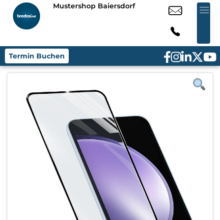
Mustershop Baiersdorf
Termin Buchen