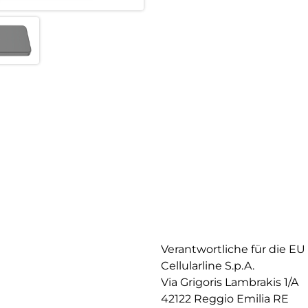
Verantwortliche für die EU
Cellularline S.p.A.
Via Grigoris Lambrakis 1/A
42122 Reggio Emilia RE