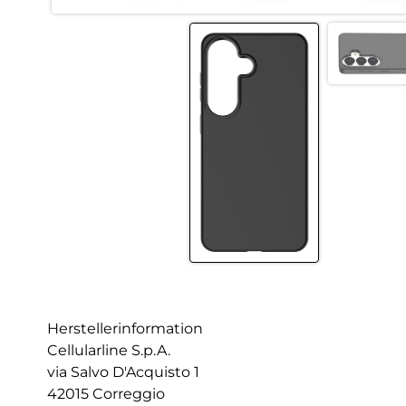
Herstellerinformation
Cellularline S.p.A.
via Salvo D'Acquisto 1
42015 Correggio