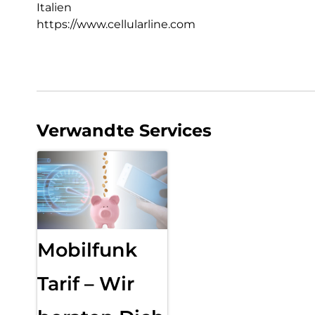
Italien
https://www.cellularline.com
Verwandte Services
Mobilfunk
Tarif – Wir