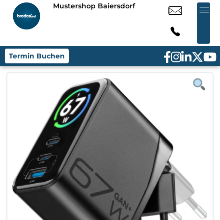
Mustershop Baiersdorf
Termin Buchen