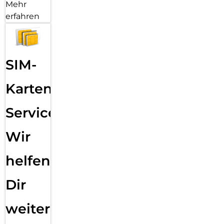
Mehr
erfahren
SIM-
Karten
Service:
Wir
helfen
Dir
weiter