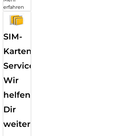
erfahren
SIM-
Karten
Service:
Wir
helfen
Dir
weiter