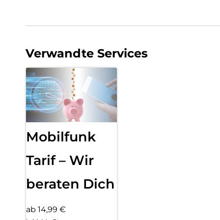
Verwandte Services
Mobilfunk
Tarif – Wir
beraten Dich
ab 14,99 €