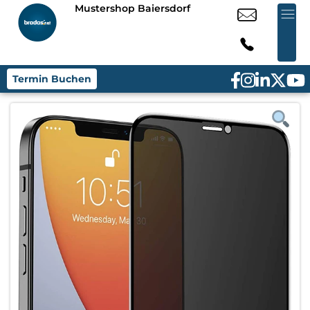
Mustershop Baiersdorf
Termin Buchen