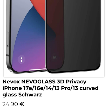
Nevox NEVOGLASS 3D Privacy
iPhone 17e/16e/14/13 Pro/13 curved
glass Schwarz
24,90
€