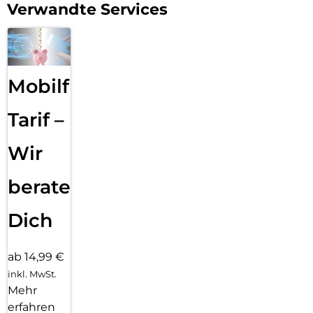
Verwandte Services
Mobilfunk
Tarif –
Wir
beraten
Dich
ab 14,99 €
inkl. MwSt.
Mehr
erfahren