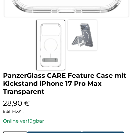
PanzerGlass CARE Feature Case mit
Kickstand iPhone 17 Pro Max
Transparent
28,90
€
inkl. MwSt.
Online verfügbar