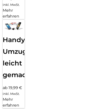
inkl. MwSt.
Mehr
erfahren
Handy
Umzug
leicht
gemacht!
ab 19,99 €
inkl. MwSt.
Mehr
erfahren