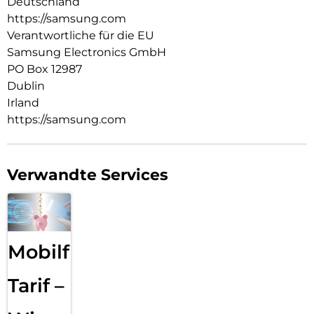
Deutschland
https://samsung.com
Verantwortliche für die EU
Samsung Electronics GmbH
PO Box 12987
Dublin
Irland
https://samsung.com
Verwandte Services
Mobilfunk
Tarif –