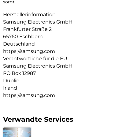
sorgt.
Herstellerinformation
Samsung Electronics GmbH
Frankfurter Straße 2
65760 Eschborn
Deutschland
https://samsung.com
Verantwortliche für die EU
Samsung Electronics GmbH
PO Box 12987
Dublin
Irland
https://samsung.com
Verwandte Services