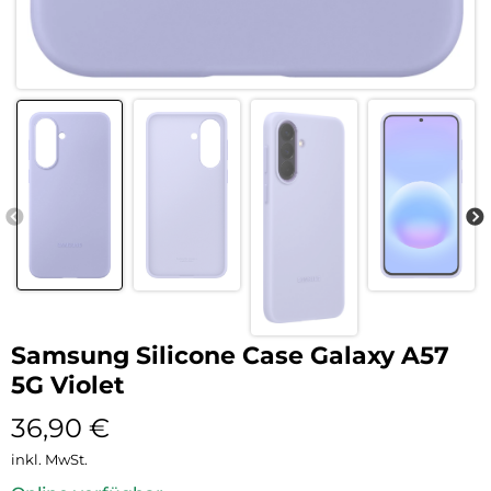
Samsung Silicone Case Galaxy A57
5G Violet
36,90
€
inkl. MwSt.