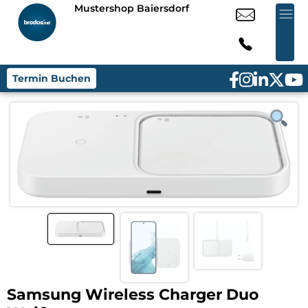
Mustershop Baiersdorf
Termin Buchen
Samsung Wireless Charger Duo