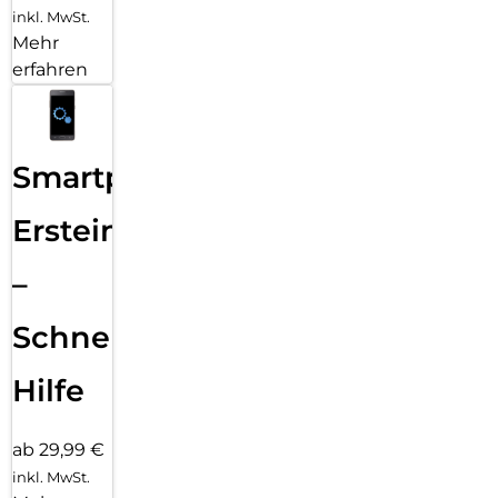
inkl. MwSt.
Mehr
erfahren
Smartphone
Ersteinrichtung
–
Schnelle
Hilfe
ab 29,99 €
inkl. MwSt.