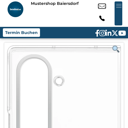
Mustershop Baiersdorf
Termin Buchen