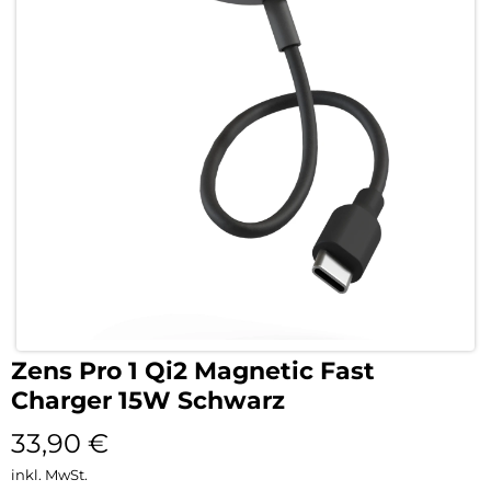
Zens Pro 1 Qi2 Magnetic Fast
Charger 15W Schwarz
33,90
€
inkl. MwSt.