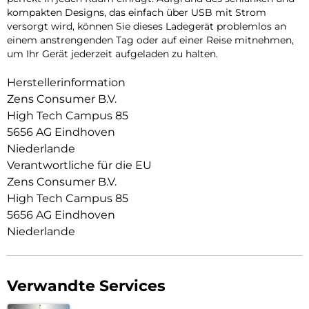
kompakten Designs, das einfach über USB mit Strom
versorgt wird, können Sie dieses Ladegerät problemlos an
einem anstrengenden Tag oder auf einer Reise mitnehmen,
um Ihr Gerät jederzeit aufgeladen zu halten.
Herstellerinformation
Zens Consumer B.V.
High Tech Campus 85
5656 AG Eindhoven
Niederlande
Verantwortliche für die EU
Zens Consumer B.V.
High Tech Campus 85
5656 AG Eindhoven
Niederlande
Verwandte Services